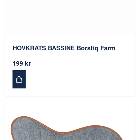
HOVKRATS BASSINE Borstiq Farm
199 kr