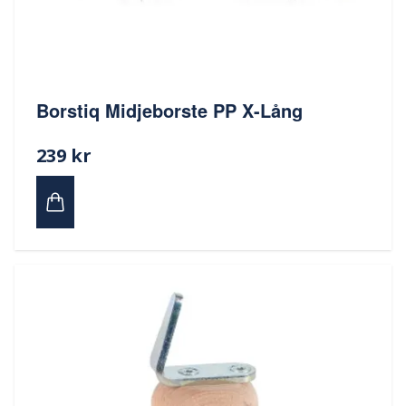
Borstiq Midjeborste PP X-Lång
239 kr