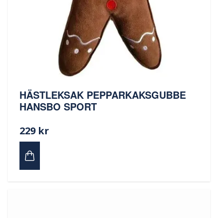
HÄSTLEKSAK PEPPARKAKSGUBBE
HANSBO SPORT
229 kr