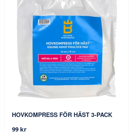
HOVKOMPRESS FÖR HÄST 3-PACK
99 kr