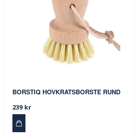
BORSTIQ HOVKRATSBORSTE RUND
239 kr