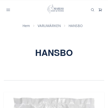
Hem
VARUMÄRKEN
HANSBO
HANSBO