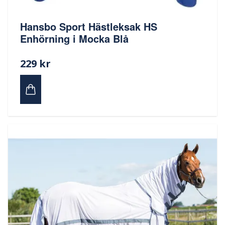
Hansbo Sport Hästleksak HS
Enhörning i Mocka Blå
229 kr