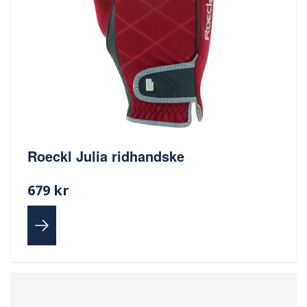
Roeckl Julia ridhandske
679 kr