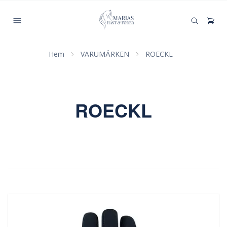
Hem
VARUMÄRKEN
ROECKL
ROECKL