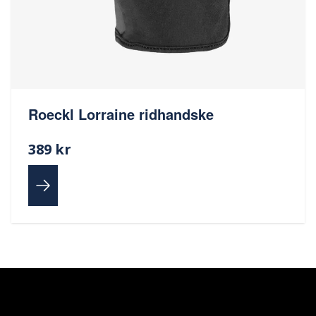
Roeckl Lorraine ridhandske
389 kr