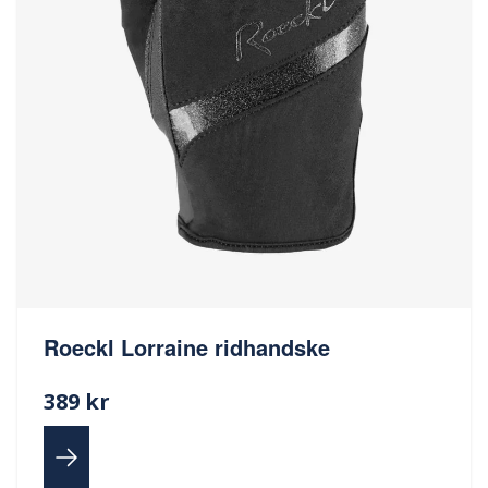
Roeckl Lorraine ridhandske
389 kr