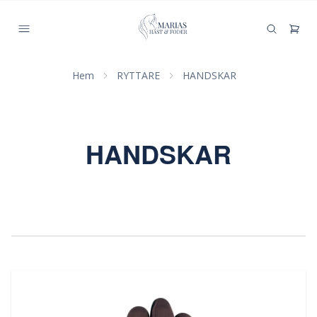
Hem
RYTTARE
HANDSKAR
HANDSKAR