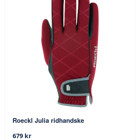
Roeckl Julia ridhandske
679 kr