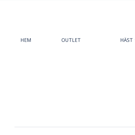
HEM
OUTLET
HÄST