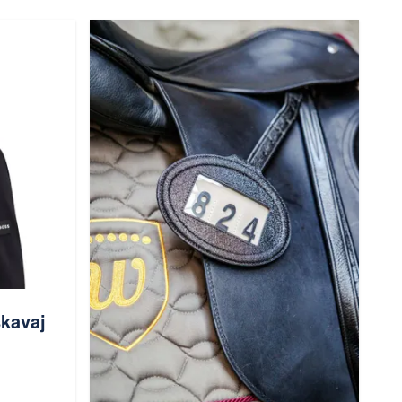
kavaj