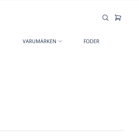
VARUMÄRKEN
FODER