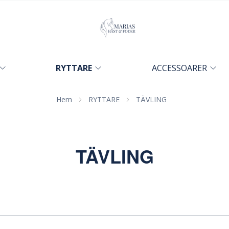
RYTTARE
ACCESSOARER
Hem
RYTTARE
TÄVLING
TÄVLING