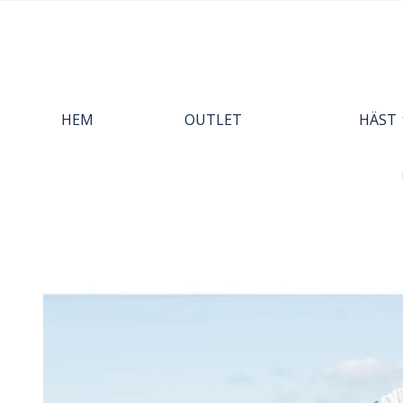
HEM
OUTLET
HÄST