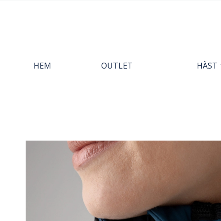
HEM
OUTLET
HÄST