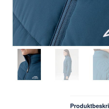
Produktbeskr