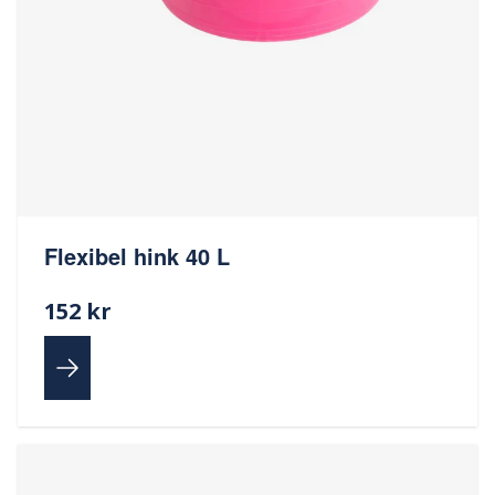
Flexibel hink 40 L
152 kr