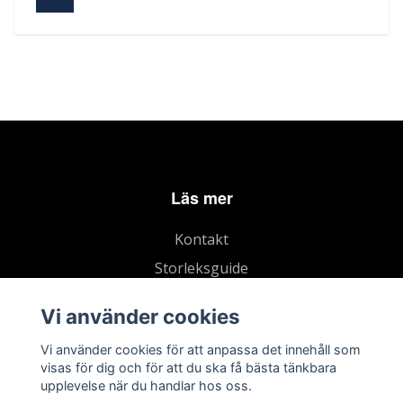
Läs mer
Kontakt
Storleksguide
Köpvillkor
Vi använder cookies
Vi använder cookies för att anpassa det innehåll som
visas för dig och för att du ska få bästa tänkbara
upplevelse när du handlar hos oss.