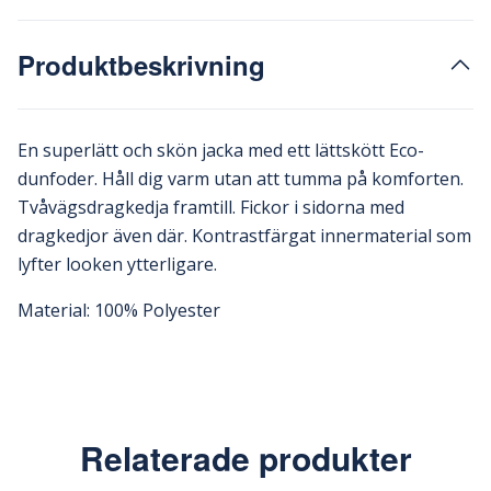
Produktbeskrivning
En superlätt och skön jacka med ett lättskött Eco-
dunfoder. Håll dig varm utan att tumma på komforten.
Tvåvägsdragkedja framtill. Fickor i sidorna med
dragkedjor även där. Kontrastfärgat innermaterial som
lyfter looken ytterligare.
Material: 100% Polyester
Relaterade produkter