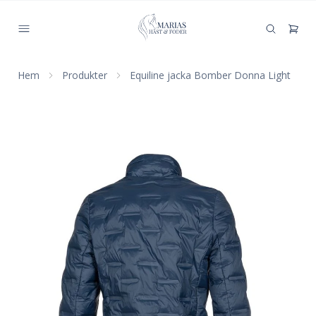
Hem
Produkter
Equiline jacka Bomber Donna Light