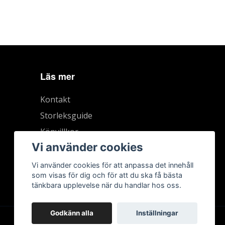
Läs mer
Kontakt
Storleksguide
Köpvillkor
Vi använder cookies
Vi använder cookies för att anpassa det innehåll
som visas för dig och för att du ska få bästa
tänkbara upplevelse när du handlar hos oss.
Godkänn alla
Inställningar