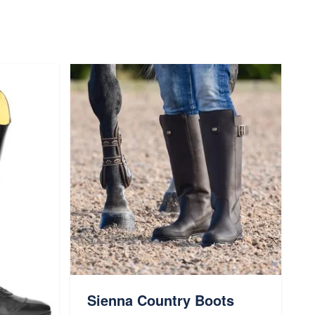
Sienna Country Boots