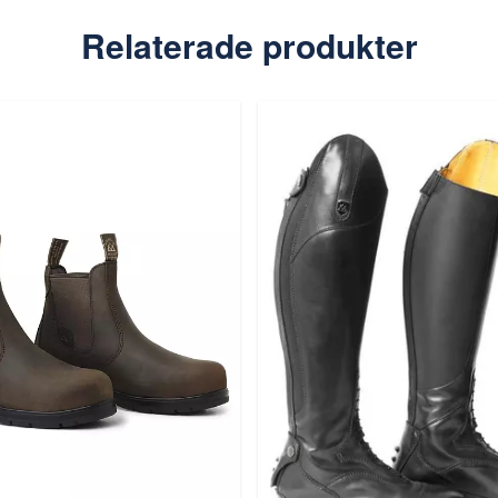
Relaterade produkter