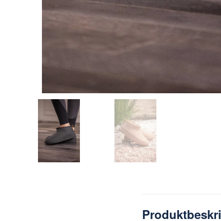
Produktbeskr