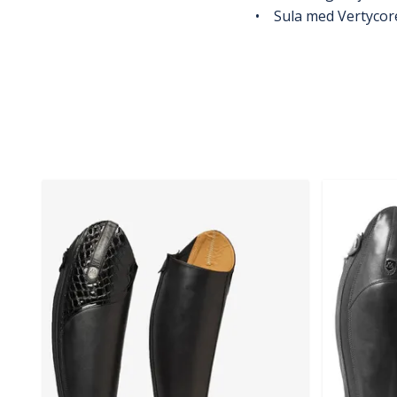
• Sula med Vertycor