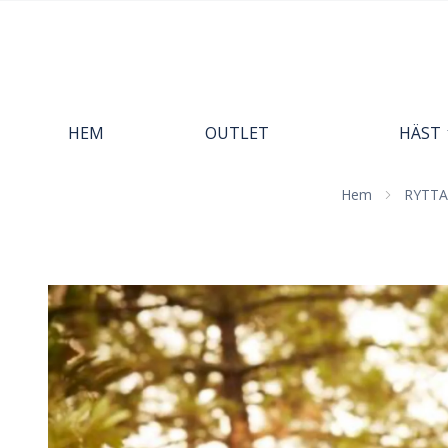
HEM
OUTLET
HÄST
Hem
RYTTA