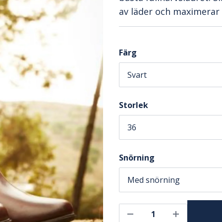
av läder och maximerar 
Färg
Storlek
Snörning