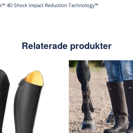
e™ 4D Shock Impact Reduction Technology™
Relaterade produkter