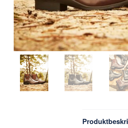
Produktbeskr