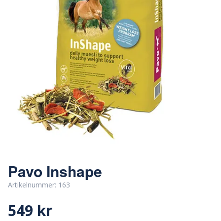
Pavo Inshape
Artikelnummer:
163
549 kr