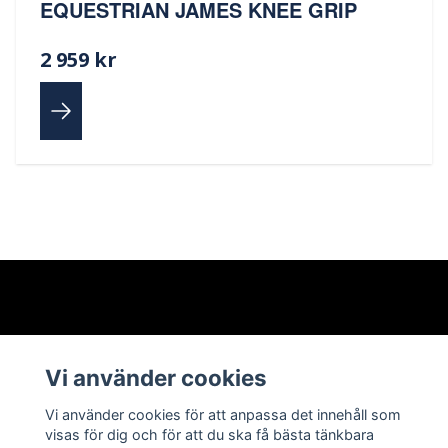
EQUESTRIAN JAMES KNEE GRIP
2 959 kr
Läs mer
Vi använder cookies
Kontakt
Vi använder cookies för att anpassa det innehåll som
Storleksguide
visas för dig och för att du ska få bästa tänkbara