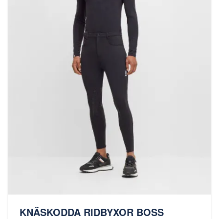
KNÄSKODDA RIDBYXOR BOSS