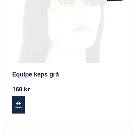
Equipe keps grå
160 kr