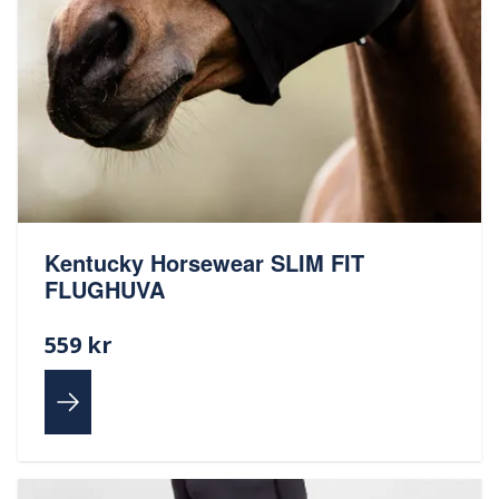
Kentucky Horsewear SLIM FIT
FLUGHUVA
559 kr