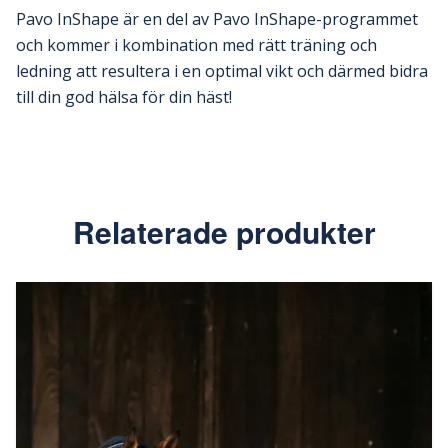
Pavo InShape är en del av Pavo InShape-programmet
och kommer i kombination med rätt träning och
ledning att resultera i en optimal vikt och därmed bidra
till din god hälsa för din häst!
Relaterade produkter