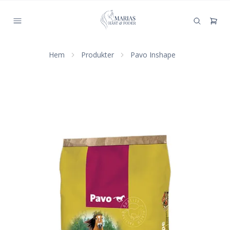
Hem
Produkter
Pavo Inshape