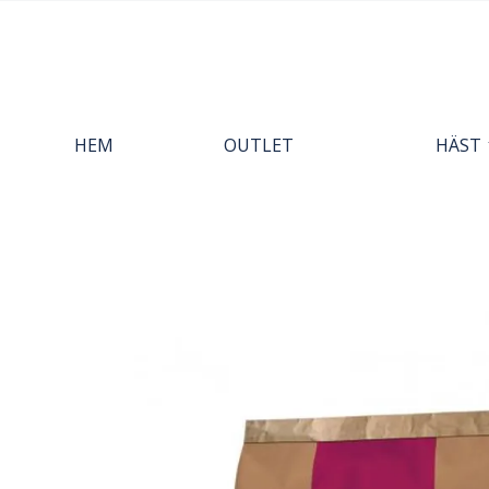
HEM
OUTLET
HÄST