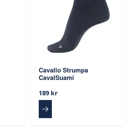
Cavallo Strumpa
CavalSuami
189 kr