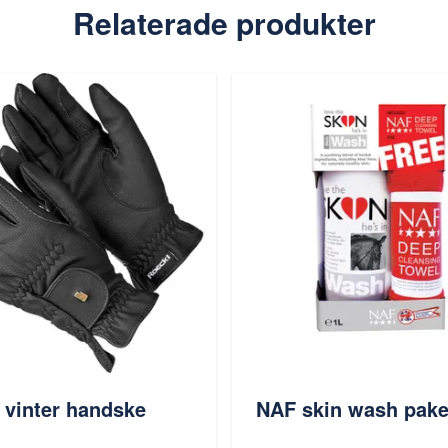
Relaterade produkter
 vinter handske
NAF skin wash pake