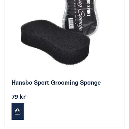
Hansbo Sport Grooming Sponge
79 kr