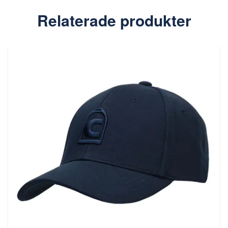
Relaterade produkter