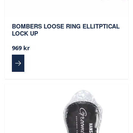
BOMBERS LOOSE RING ELLITPTICAL
LOCK UP
969 kr