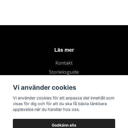
Läs mer
Kontakt
Storleksguide
Köpvillkor
Vi använder cookies
Vi använder cookies för att anpassa det innehåll som
visas för dig och för att du ska få bästa tänkbara
upplevelse när du handlar hos oss.
Godkänn alla