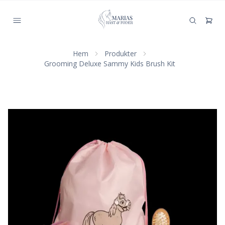
Hem
Produkter
Grooming Deluxe Sammy Kids Brush Kit