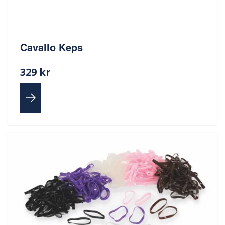
Cavallo Keps
329 kr