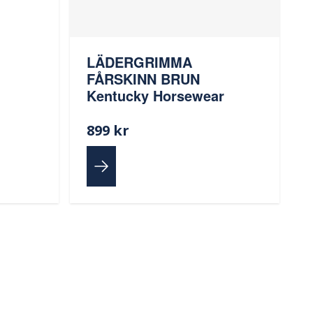
LÄDERGRIMMA
FÅRSKINN BRUN
Kentucky Horsewear
899 kr