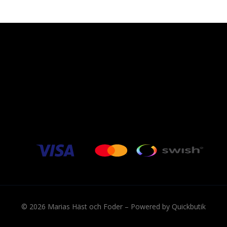
© 2026 Marias Häst och Foder
–
Powered by Quickbutik