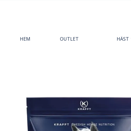
HEM
OUTLET
HÄST