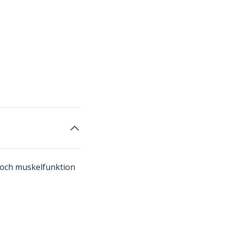
 och muskelfunktion