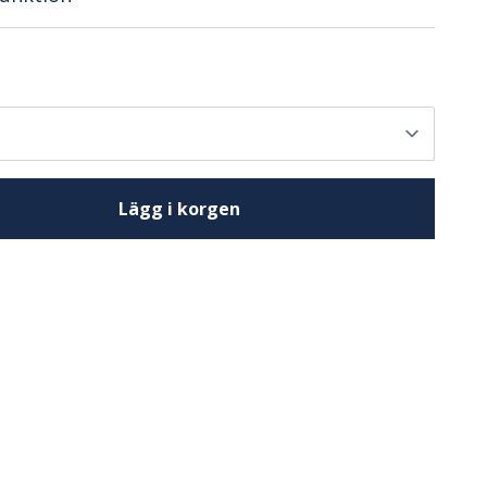
Lägg i korgen