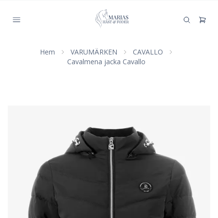
Hem
VARUMÄRKEN
CAVALLO
Cavalmena jacka Cavallo