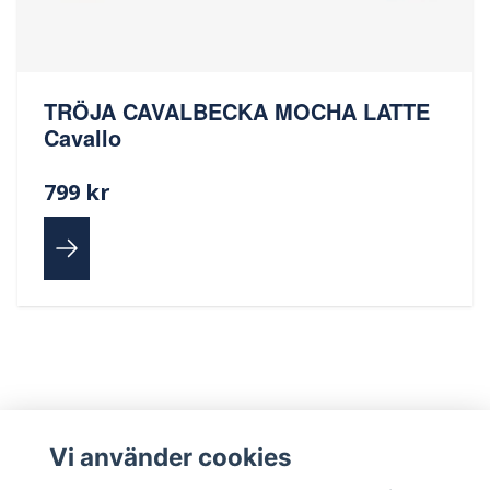
TRÖJA CAVALBECKA MOCHA LATTE
Cavallo
799 kr
Vi använder cookies