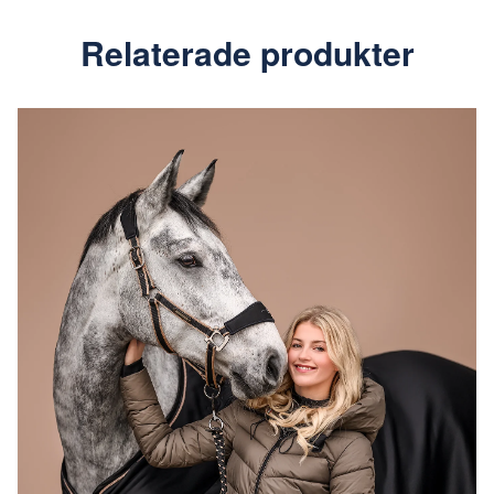
Relaterade produkter