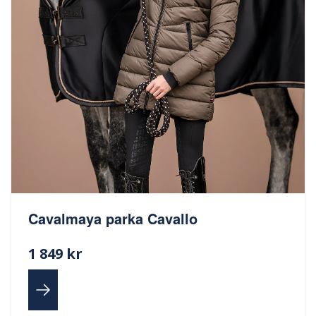
Cavalmaya parka Cavallo
1 849 kr