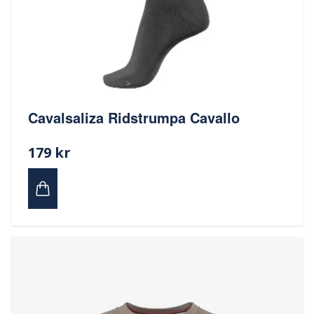
Cavalsaliza Ridstrumpa Cavallo
179 kr