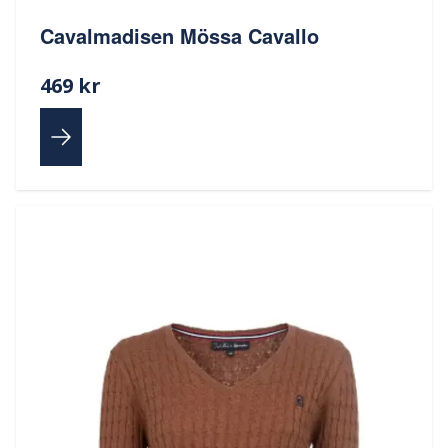
Cavalmadisen Mössa Cavallo
469 kr