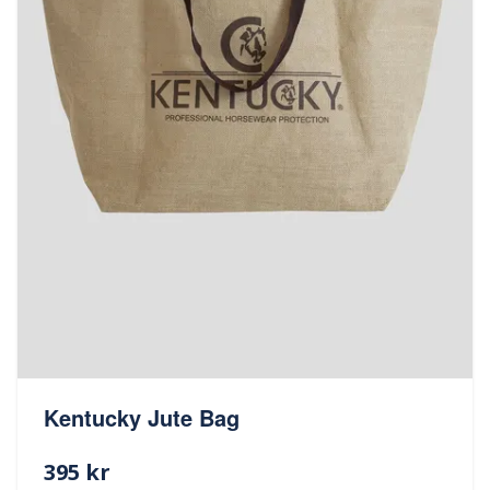
Kentucky Jute Bag
395 kr