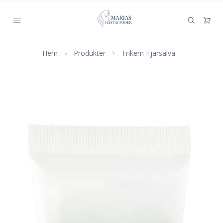
Hem
Produkter
Trikem Tjärsalva