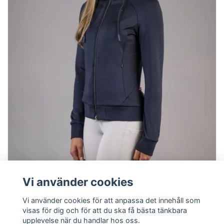
Vi använder cookies
Cavallo Cavalnoami Functional Sweat
Jacket Marin
Vi använder cookies för att anpassa det innehåll som
visas för dig och för att du ska få bästa tänkbara
upplevelse när du handlar hos oss.