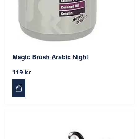
Magic Brush Arabic Night
119 kr