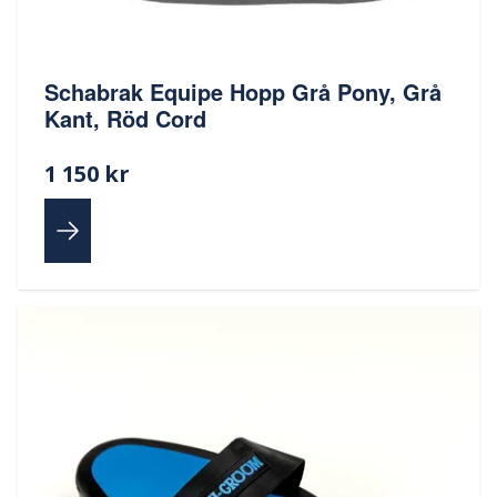
Schabrak Equipe Hopp Grå Pony, Grå
Kant, Röd Cord
1 150 kr