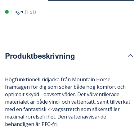
(
st)
I lager
1
Produktbeskrivning
Högfunktionell ridjacka från Mountain Horse,
framtagen för dig som söker både hög komfort och
optimalt skydd - oavsett väder. Det välventilerade
materialet är både vind- och vattentätt, samt tillverkat
med en fantastisk 4-vägsstretch som säkerställer
maximal rörelsefrihet. Den vattenavvisande
behandligen är PFC-fri.