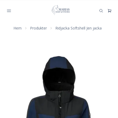
Hem
Produkter
Ridjacka Softshell Jen jacka