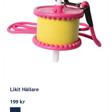
Likit Hållare
199 kr