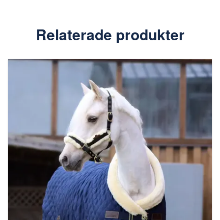
Relaterade produkter