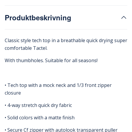
Produktbeskrivning
Classic style tech top in a breathable quick drying super
comfortable Tactel.
With thumbholes. Suitable for all seasons!
• Tech top with a mock neck and 1/3 front zipper
closure
• 4-way stretch quick dry fabric
• Solid colors with a matte finish
• Secure Cf zipper with autolook transparent puller