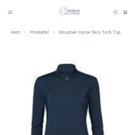
Hem
Produkter
Mountain Horse Nico Tech Top