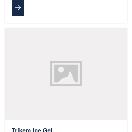
Trikem Ice Gel