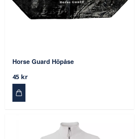
Horse Guard Höpåse
45 kr