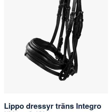
Lippo dressyr träns Integro