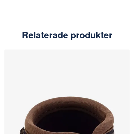
Relaterade produkter