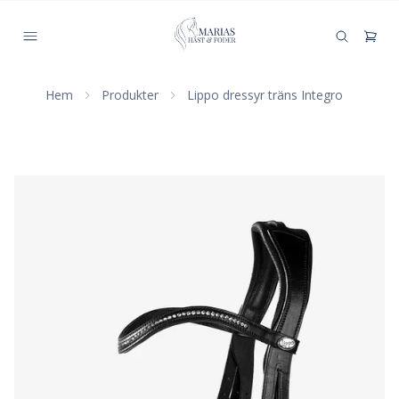
Hem
Produkter
Lippo dressyr träns Integro