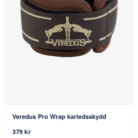
Veredus Pro Wrap karledsskydd
379 kr