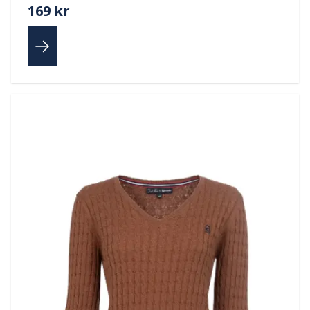
169 kr