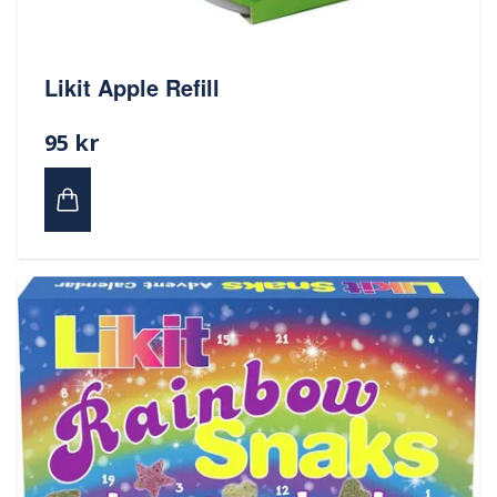
Likit Apple Refill
95 kr