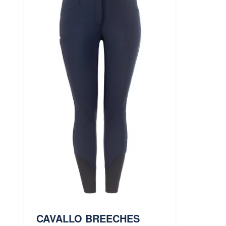
CAVALLO BREECHES