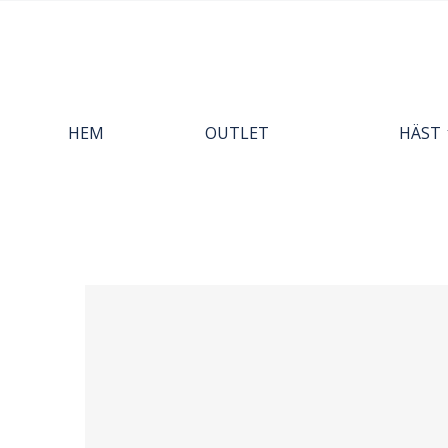
HEM
OUTLET
HÄST