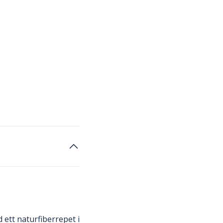
 ett naturfiberrepet i