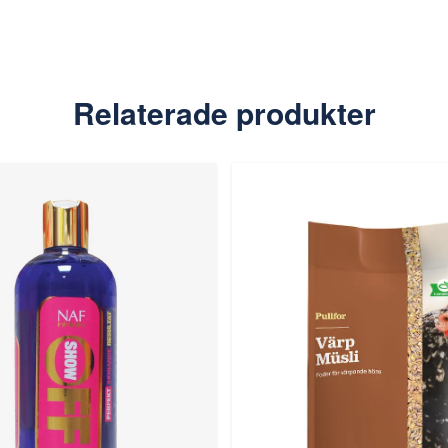
Relaterade produkter