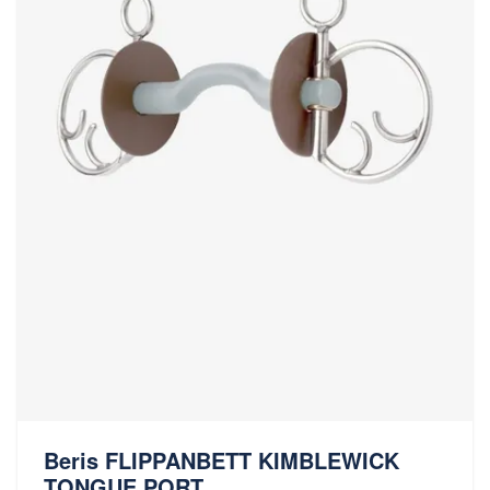
Beris FLIPPANBETT KIMBLEWICK
TONGUE PORT