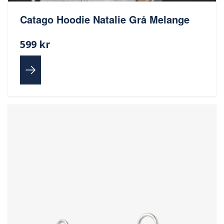
Catago Hoodie Natalie Grå Melange
599 kr