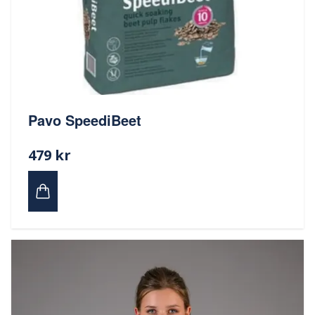
Pavo SpeediBeet
479 kr