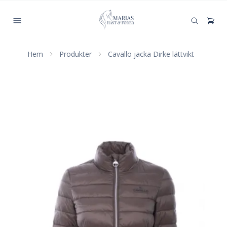
Hem
Produkter
Cavallo jacka Dirke lättvikt