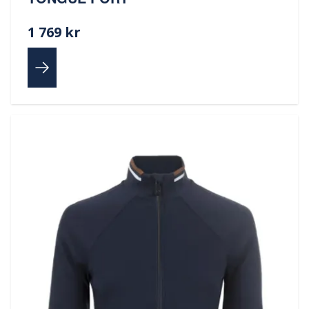
1 769 kr