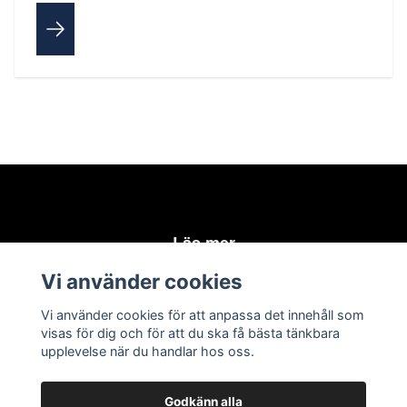
Läs mer
Vi använder cookies
Kontakt
Storleksguide
Vi använder cookies för att anpassa det innehåll som
visas för dig och för att du ska få bästa tänkbara
Köpvillkor
upplevelse när du handlar hos oss.
Godkänn alla