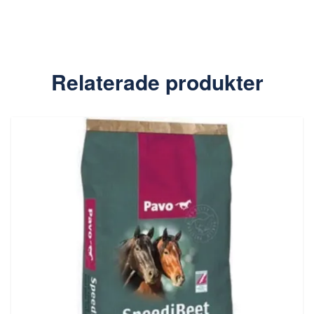
Relaterade produkter