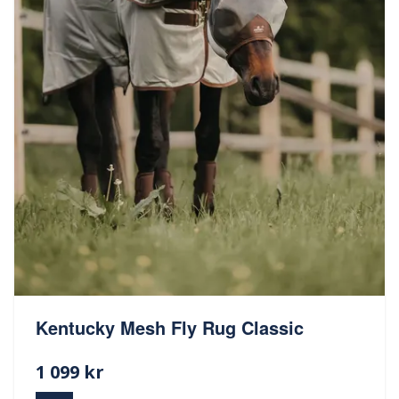
Kentucky Mesh Fly Rug Classic
1 099 kr