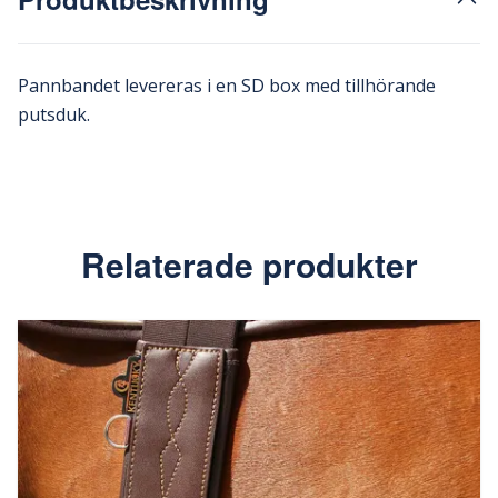
Pannbandet levereras i en SD box med tillhörande
putsduk.
Relaterade produkter