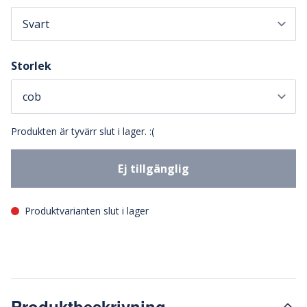
Storlek
Produkten är tyvärr slut i lager. :(
Ej tillgänglig
Produktvarianten slut i lager
Produktbeskrivning