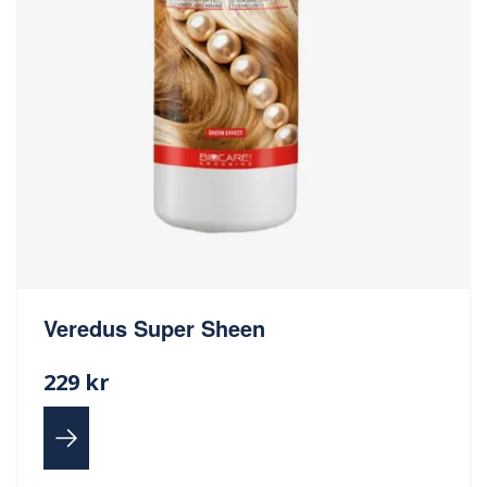
Veredus Super Sheen
229 kr