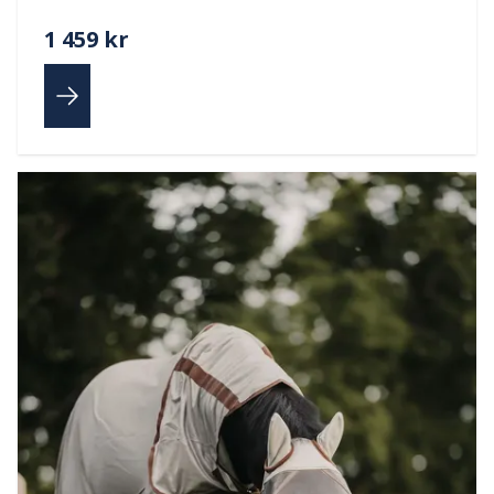
1 459 kr