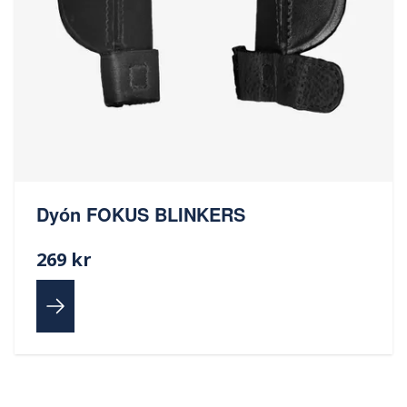
Dyón FOKUS BLINKERS
269 kr