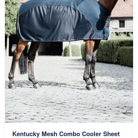
Kentucky Mesh Combo Cooler Sheet