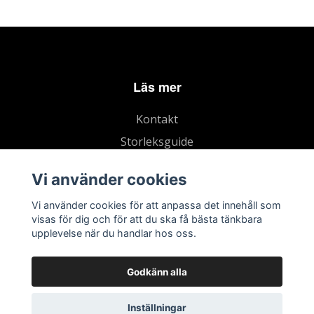
Läs mer
Kontakt
Storleksguide
Köpvillkor
Vi använder cookies
Vi använder cookies för att anpassa det innehåll som
visas för dig och för att du ska få bästa tänkbara
upplevelse när du handlar hos oss.
Godkänn alla
Inställningar