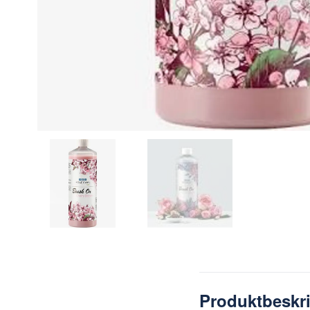
Produktbeskr