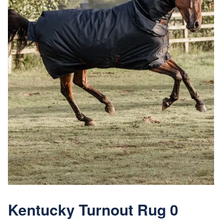
Kentucky Turnout Rug 0