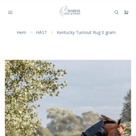
Hem
HÄST
Kentucky Turnout Rug 0 gram