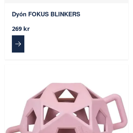
Dyón FOKUS BLINKERS
269 kr