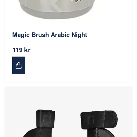
Magic Brush Arabic Night
119 kr