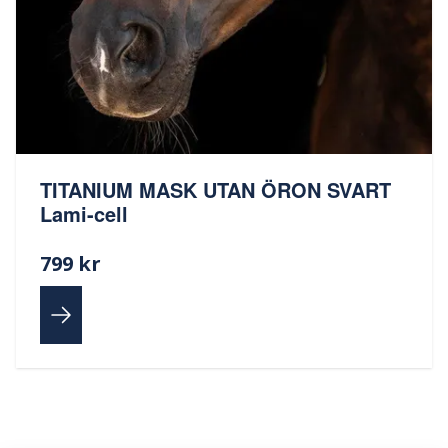
TITANIUM MASK UTAN ÖRON SVART
Lami-cell
799 kr