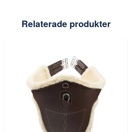
Relaterade produkter