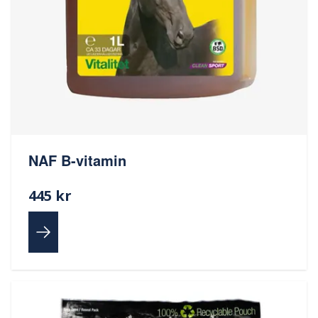
NAF B-vitamin
445 kr