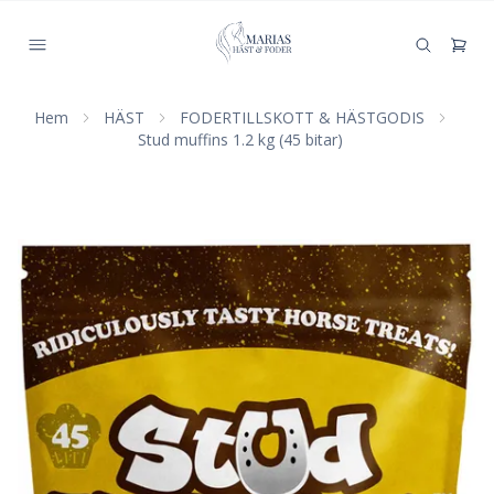
Hem
HÄST
FODERTILLSKOTT & HÄSTGODIS
Stud muffins 1.2 kg (45 bitar)