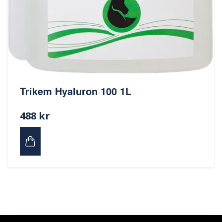
Trikem Hyaluron 100 1L
488 kr