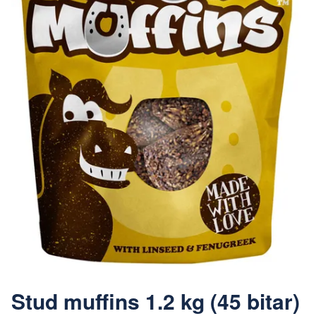
Stud muffins 1.2 kg (45 bitar)