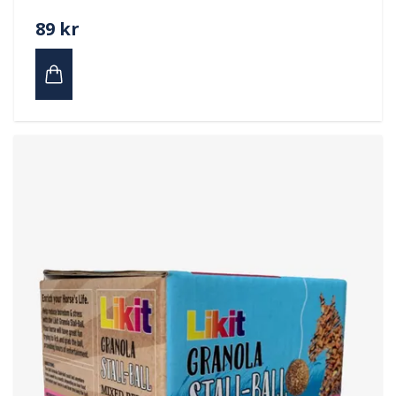
89 kr