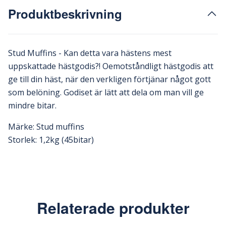
Produktbeskrivning
Stud Muffins - Kan detta vara hästens mest
uppskattade hästgodis?! Oemotståndligt hästgodis att
ge till din häst, när den verkligen förtjänar något gott
som belöning. Godiset är lätt att dela om man vill ge
mindre bitar.
Märke: Stud muffins
Storlek: 1,2kg (45bitar)
Relaterade produkter