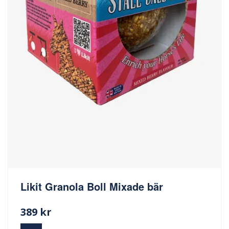
Likit Granola Boll Mixade bär
389 kr